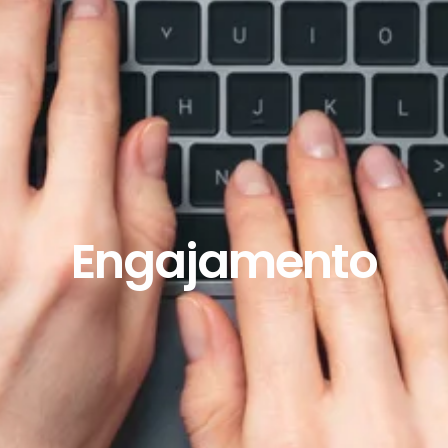
Engajamento