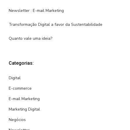
Newsletter : E-mail Marketing
Transformação Digital a favor da Sustentabilidade
Quanto vale uma ideia?
Categorias:
Digital
E-commerce
E-mail Marketing
Marketing Digital
Negócios