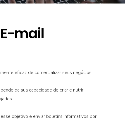
 E-mail
amente eficaz de comercializar seus negócios.
ende da sua capacidade de criar e nutrir
ajados.
esse objetivo é enviar boletins informativos por