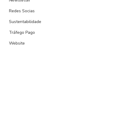
Newsletter
Redes Socias
Sustentabilidade
Tráfego Pago
Website