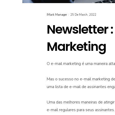
IMark Manager
25 De March, 2022
Newsletter :
Marketing
O e-mail marketing é uma maneira alt
Mas o sucesso no e-mail marketing dep
uma lista de e-mail de assinantes eng
Uma das melhores maneiras de atingir 
e-mail regulares para seus assinantes.